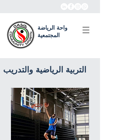
واحة الرياضة
المجتمعية
التربية الرياضية والتدريب