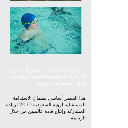
تدرك واحة المجتمع الرياضي أن جميع
المبادرات الرياضية الناجحة تستفيد من
وجود التعليم في جوهرها.
هذا العنصر أساسي لضمان الاستدامة
المستقبلية لرؤية السعودية 2030 لزيادة
المشاركة وإنتاج قادة عالميين من خلال
الرياضة.