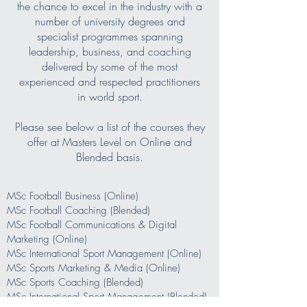
the chance to excel in the industry with a
number of university degrees and
specialist programmes spanning
leadership, business, and coaching
delivered by some of the most
experienced and respected practitioners
in world sport.
Please see below a list of the courses they
offer at Masters Level on Online and
Blended basis.
MSc Football Business (Online)
MSc Football Coaching (Blended)
MSc Football Communications & Digital
Marketing (Online)
MSc International Sport Management (Online)
MSc Sports Marketing & Media (Online)
MSc Sports Coaching (Blended)
MSc International Sport Management (Blended)