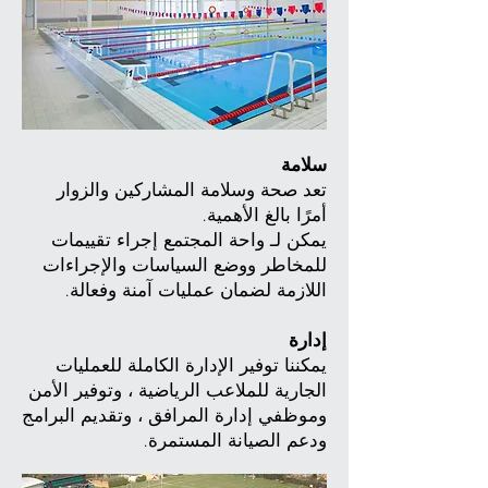
سلامة
تعد صحة وسلامة المشاركين والزوار
أمرًا بالغ الأهمية.
يمكن لـ واحة المجتمع إجراء تقييمات
للمخاطر ووضع السياسات والإجراءات
اللازمة لضمان عمليات آمنة وفعالة.
إدارة
يمكننا توفير الإدارة الكاملة للعمليات
الجارية للملاعب الرياضية ، وتوفير الأمن
وموظفي إدارة المرافق ، وتقديم البرامج
ودعم الصيانة المستمرة.