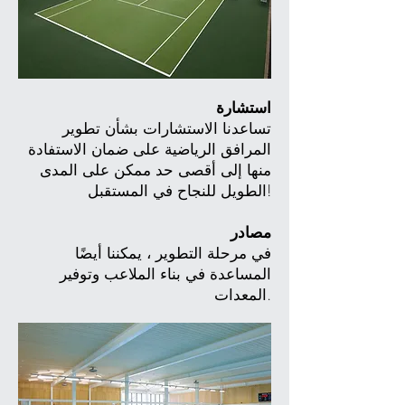
استشارة
تساعدنا الاستشارات بشأن تطوير
المرافق الرياضية على ضمان الاستفادة
منها إلى أقصى حد ممكن على المدى
الطويل للنجاح في المستقبل!
مصادر
في مرحلة التطوير ، يمكننا أيضًا
المساعدة في بناء الملاعب وتوفير
المعدات.