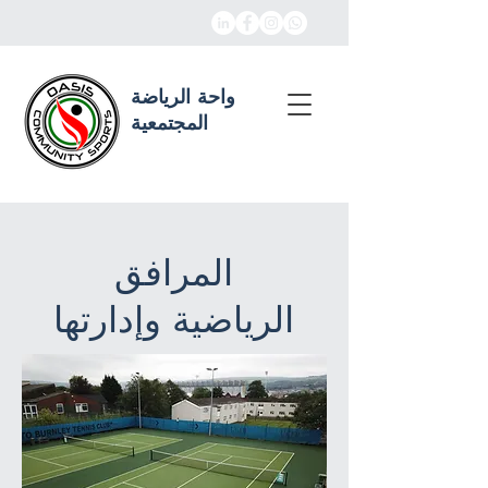
واحة الرياضة
المجتمعية
المرافق
الرياضية وإدارتها